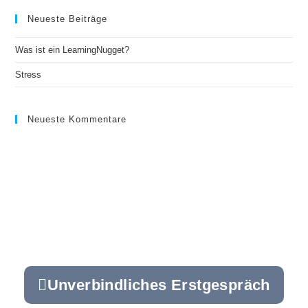
Neueste Beiträge
Was ist ein LearningNugget?
Stress
Neueste Kommentare
Unverbindliches Erstgespräch