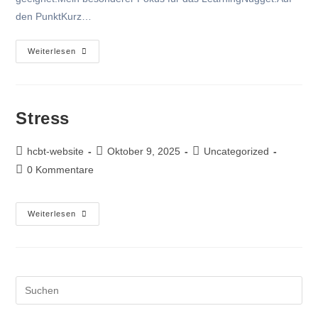
den PunktKurz…
Weiterlesen
Stress
hcbt-website
Oktober 9, 2025
Uncategorized
0 Kommentare
Weiterlesen