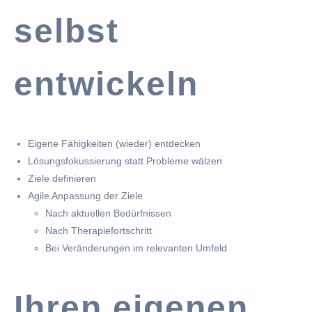
selbst
entwickeln
Eigene Fähigkeiten (wieder) entdecken
Lösungsfokussierung statt Probleme wälzen
Ziele definieren
Agile Anpassung der Ziele
Nach aktuellen Bedürfnissen
Nach Therapiefortschritt
Bei Veränderungen im relevanten Umfeld
Ihren eigenen