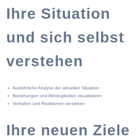
Ihre Situation
und sich selbst
verstehen
Ausführliche Analyse der aktuellen Situation
Beziehungen und Abhängikeiten visualisieren
Verhalten und Reaktionen verstehen
Ihre neuen Ziele