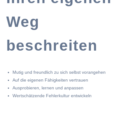
Weg
beschreiten
Mutig und freundlich zu sich selbst vorangehen
Auf die eigenen Fähigkeiten vertrauen
Ausprobieren, lernen und anpassen
Wertschätzende Fehlerkultur entwickeln