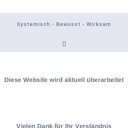
Systemisch - Bewusst - Wirksam
Diese Website wird aktuell überarbeitet
Vielen Dank für Ihr Verständnis