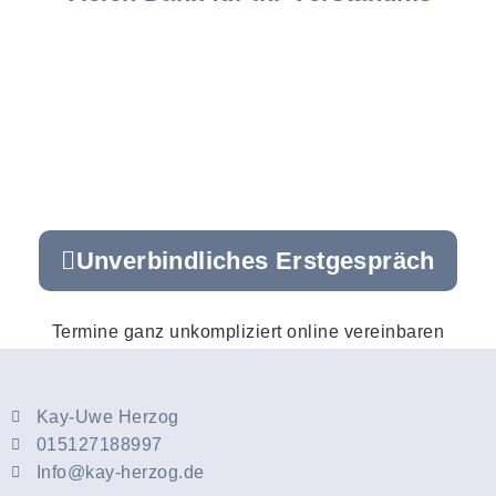
Unverbindliches Erstgespräch
Termine ganz unkompliziert online vereinbaren
Kay-Uwe Herzog
015127188997
Info@kay-herzog.de