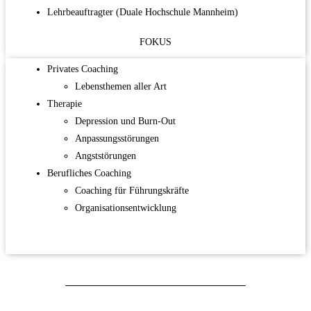
Lehrbeauftragter (Duale Hochschule Mannheim)
FOKUS
Privates Coaching
Lebensthemen aller Art
Therapie
Depression und Burn-Out
Anpassungsstörungen
Angststörungen
Berufliches Coaching
Coaching für Führungskräfte
Organisationsentwicklung