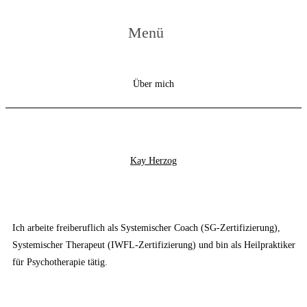
Menü
Über mich
Kay Herzog
Ich arbeite freiberuflich als Systemischer Coach (SG-Zertifizierung),
Systemischer Therapeut (IWFL-Zertifizierung) und bin als Heilpraktiker
für Psychotherapie tätig.