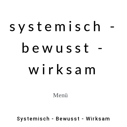
systemisch -
bewusst -
wirksam
Menü
Systemisch - Bewusst - Wirksam