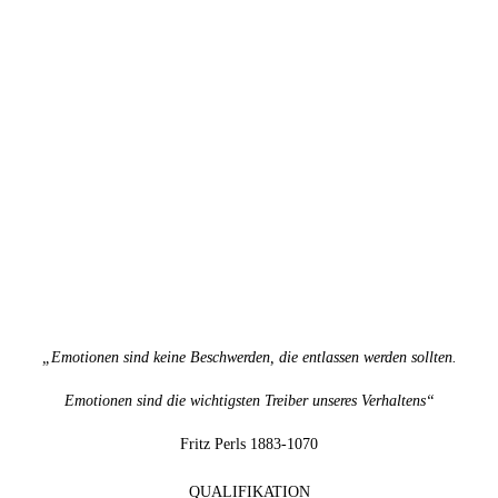
„Emotionen sind keine Beschwerden, die entlassen werden sollten.
Emotionen sind die wichtigsten Treiber unseres Verhaltens“
Fritz Perls 1883-1070
QUALIFIKATION