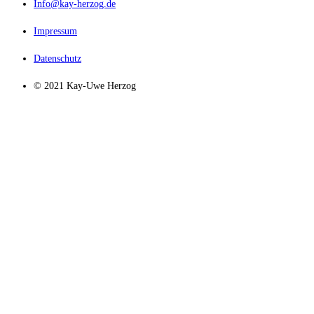
Info@kay-herzog.de
Impressum
Datenschutz
© 2021 Kay-Uwe Herzog