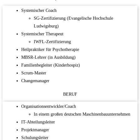
Systemischer Coach
SG-Zertifizierung (Evangelische Hochschule
Ludwigsburg)
Systemischer Therapeut
IWFL-Zertifizierung
Heilpraktiker für Psychotherapie
MBSR-Lehrer (in Ausbildung)
Familienbegleiter (Kinderhospiz)
Scrum-Master
Changemanager
BERUF
Organisationsentwickler/Coach
In einem großen deutschen Maschinenbauunternehmen
IT-Abteilungsleiter
Projektmanager
Schulungsleiter