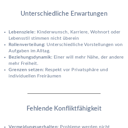
Unterschiedliche Erwartungen
Lebensziele:
Kinderwunsch, Karriere, Wohnort oder
Lebensstil stimmen nicht überein
Rollenverteilung:
Unterschiedliche Vorstellungen von
Aufgaben im Alltag.
Beziehungsdynamik:
Einer will mehr Nähe, der andere
mehr Freiheit.
Grenzen setzen:
Respekt vor Privatsphäre und
individuellen Freiräumen
Fehlende Konfliktfähigkeit
Vermeidungsverhalten:
Probleme werden nicht