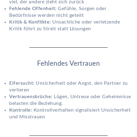
viel, der andere zieht sich zurück
Fehlende Offenheit:
Gefühle, Sorgen oder
Bedürfnisse werden nicht geteilt
Kritik & Konflikte:
Unsachliche oder verletzende
Kritik führt zu Streit statt Lösungen
Fehlendes Vertrauen
Eifersucht:
Unsicherheit oder Angst, den Partner zu
verlieren
Vertrauensbrüche:
Lügen, Untreue oder Geheimnisse
belasten die Beziehung.
Kontrolle:
Kontrollverhalten signalisiert Unsicherheit
und Misstrauen