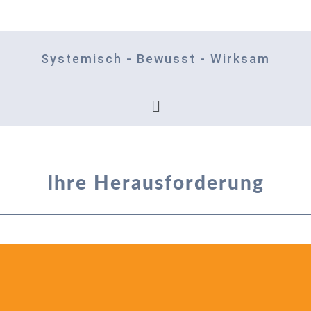
Systemisch - Bewusst - Wirksam
Ihre Herausforderung