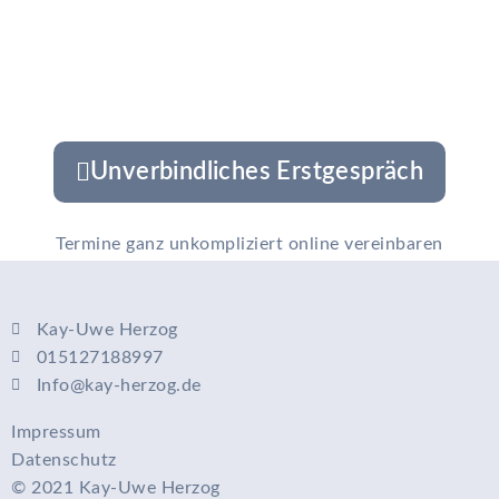
Unverbindliches Erstgespräch
Termine ganz unkompliziert online vereinbaren
Kay-Uwe Herzog
015127188997
Info@kay-herzog.de
Impressum
Datenschutz
© 2021 Kay-Uwe Herzog