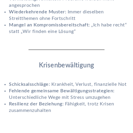
angesprochen
Wiederkehrende Muster:
Immer dieselben
Streitthemen ohne Fortschritt
Mangel an Kompromissbereitschaft:
„Ich habe recht“
statt „Wir finden eine Lösung“
Krisenbewältigung
Schicksalsschläge:
Krankheit, Verlust, finanzielle Not
Fehlende gemeinsame Bewältigungsstrategien:
Unterschiedliche Wege mit Stress umzugehen
Resilienz der Beziehung:
Fähigkeit, trotz Krisen
zusammenzuhalten