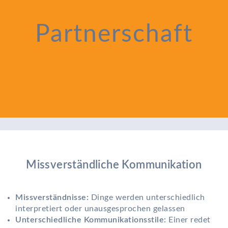
Partnerschaft
Missverständliche Kommunikation
Missverständnisse:
Dinge werden unterschiedlich
interpretiert oder unausgesprochen gelassen
Unterschiedliche Kommunikationsstile:
Einer redet